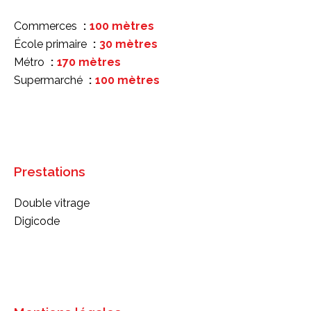
Commerces
100 mètres
École primaire
30 mètres
Métro
170 mètres
Supermarché
100 mètres
Prestations
Double vitrage
Digicode