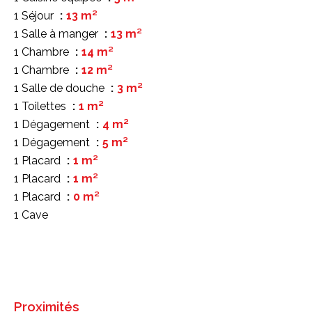
1 Séjour
13 m²
1 Salle à manger
13 m²
1 Chambre
14 m²
1 Chambre
12 m²
1 Salle de douche
3 m²
1 Toilettes
1 m²
1 Dégagement
4 m²
1 Dégagement
5 m²
1 Placard
1 m²
1 Placard
1 m²
1 Placard
0 m²
1 Cave
Proximités