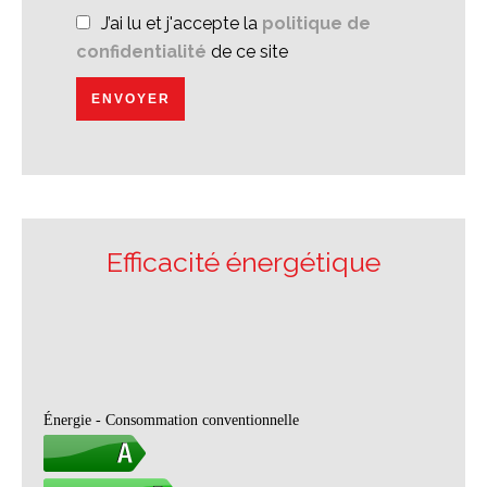
J’ai lu et j'accepte la
politique de
confidentialité
de ce site
ENVOYER
Efficacité énergétique
Énergie - Consommation conventionnelle