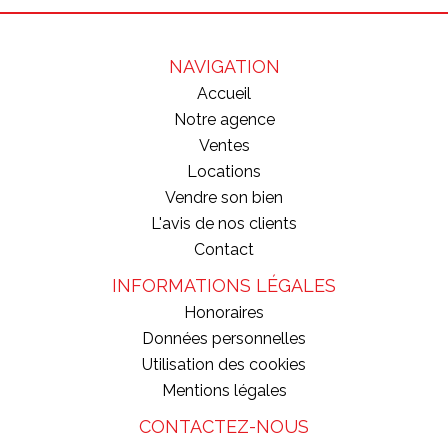
NAVIGATION
Accueil
Notre agence
Ventes
Locations
Vendre son bien
L'avis de nos clients
Contact
INFORMATIONS LÉGALES
Honoraires
Données personnelles
Utilisation des cookies
Mentions légales
CONTACTEZ-NOUS