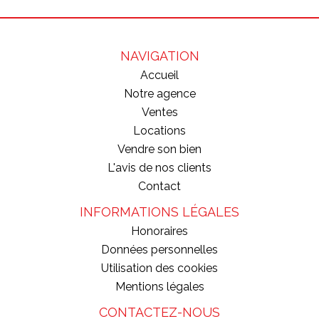
NAVIGATION
Accueil
Notre agence
Ventes
Locations
Vendre son bien
L'avis de nos clients
Contact
INFORMATIONS LÉGALES
Honoraires
Données personnelles
Utilisation des cookies
Mentions légales
CONTACTEZ-NOUS