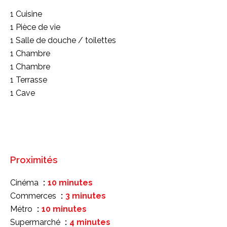
1 Cuisine
1 Pièce de vie
1 Salle de douche / toilettes
1 Chambre
1 Chambre
1 Terrasse
1 Cave
Proximités
Cinéma
10 minutes
Commerces
3 minutes
Métro
10 minutes
Supermarché
4 minutes