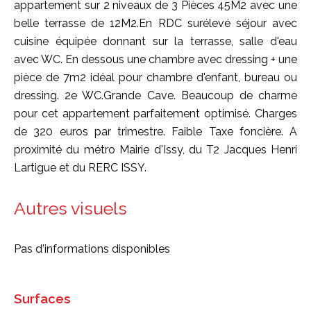
appartement sur 2 niveaux de 3 Pièces 45M2 avec une
belle terrasse de 12M2.En RDC surélevé séjour avec
cuisine équipée donnant sur la terrasse, salle d'eau
avec WC. En dessous une chambre avec dressing + une
pièce de 7m2 idéal pour chambre d'enfant, bureau ou
dressing. 2e WC.Grande Cave. Beaucoup de charme
pour cet appartement parfaitement optimisé. Charges
de 320 euros par trimestre. Faible Taxe foncière. A
proximité du métro Mairie d'Issy, du T2 Jacques Henri
Lartigue et du RERC ISSY.
Autres visuels
Pas d'informations disponibles
Surfaces