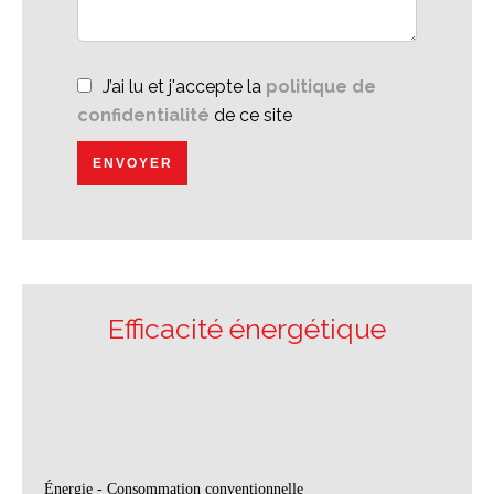
J’ai lu et j'accepte la
politique de
confidentialité
de ce site
ENVOYER
Efficacité énergétique
Énergie - Consommation conventionnelle