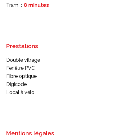
Tram
8 minutes
Prestations
Double vitrage
Fenêtre PVC
Fibre optique
Digicode
Local à vélo
Mentions légales