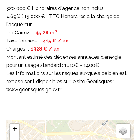
320 000 € Honoraires d'agence non inclus
4.69% ( 15 000 € ) TTC Honoraires à la charge de
l'acquéreur
Loi Carrez
45.28 m²
Taxe foncière
415 € / an
Charges
1328 € / an
Montant estimé des dépenses annuelles d'énergie
pour un usage standard : 1010€ ~ 1400€
Les informations sur les risques auxquels ce bien est
exposé sont disponibles sur le site Géorisques :
www.georisques.gouv.fr
+
−