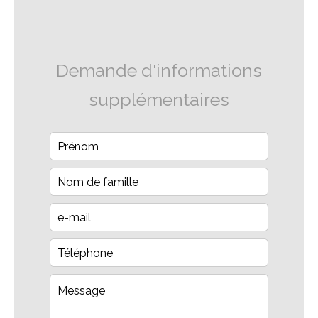
Demande d'informations
supplémentaires