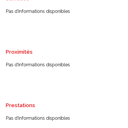
Pas d'informations disponibles
Proximités
Pas d'informations disponibles
Prestations
Pas d'informations disponibles