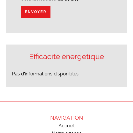
ENVOYER
Efficacité énergétique
Pas d'informations disponibles
NAVIGATION
Accueil