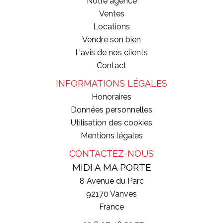
Notre agence
Ventes
Locations
Vendre son bien
L'avis de nos clients
Contact
INFORMATIONS LÉGALES
Honoraires
Données personnelles
Utilisation des cookies
Mentions légales
CONTACTEZ-NOUS
MIDI A MA PORTE
8 Avenue du Parc
92170
Vanves
France