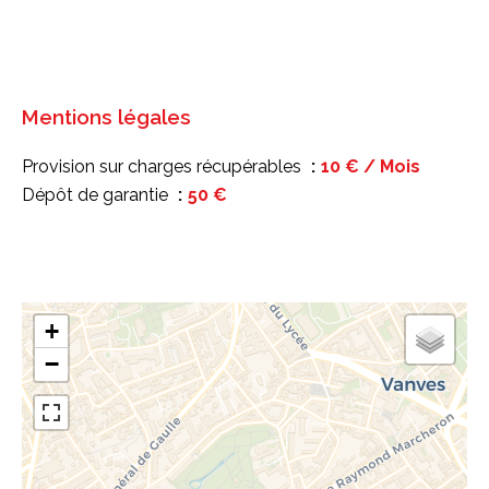
Mentions légales
Provision sur charges récupérables
10 € / Mois
Dépôt de garantie
50 €
+
−