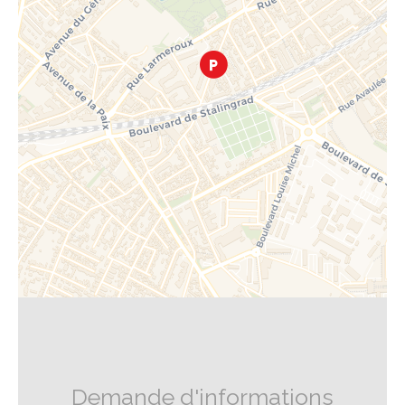
Demande d'informations