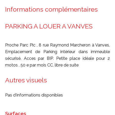
Informations complémentaires
PARKING A LOUER A VANVES
Proche Parc Pic , 8 rue Raymond Marcheron à Vanves,
Emplacement de Parking intérieur dans immeuble
sécurisé. Acces par BIP. Petite place idéale pour 2
motos . 50 e par mois CC. libre de suite
Autres visuels
Pas d'informations disponibles
Surfaces