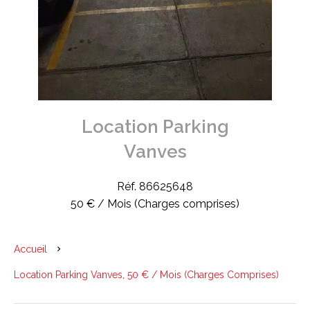
Location Parking
Vanves
Réf. 86625648
50 € / Mois (Charges comprises)
Accueil
Location Parking Vanves, 50 € / Mois (Charges Comprises)