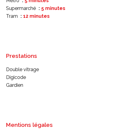
Métro
5 minutes
Supermarché
5 minutes
Tram
12 minutes
Prestations
Double vitrage
Digicode
Gardien
Mentions légales