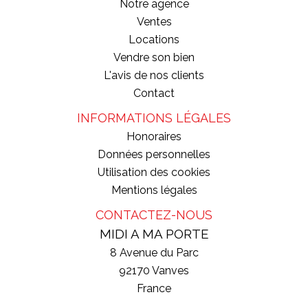
Notre agence
Ventes
Locations
Vendre son bien
L'avis de nos clients
Contact
INFORMATIONS LÉGALES
Honoraires
Données personnelles
Utilisation des cookies
Mentions légales
CONTACTEZ-NOUS
MIDI A MA PORTE
8 Avenue du Parc
92170
Vanves
France