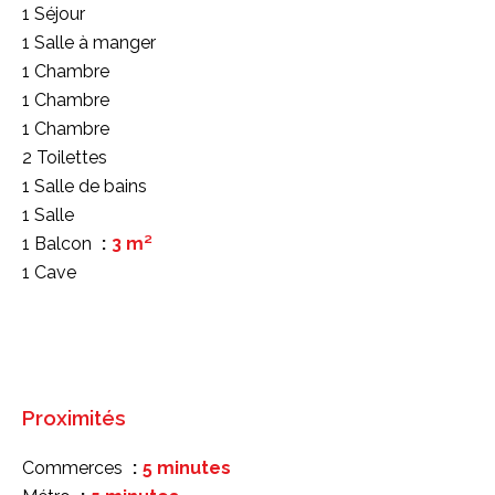
1 Séjour
1 Salle à manger
1 Chambre
1 Chambre
1 Chambre
2 Toilettes
1 Salle de bains
1 Salle
1 Balcon
3 m²
1 Cave
Proximités
Commerces
5 minutes