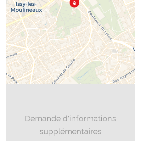
Demande d'informations
supplémentaires