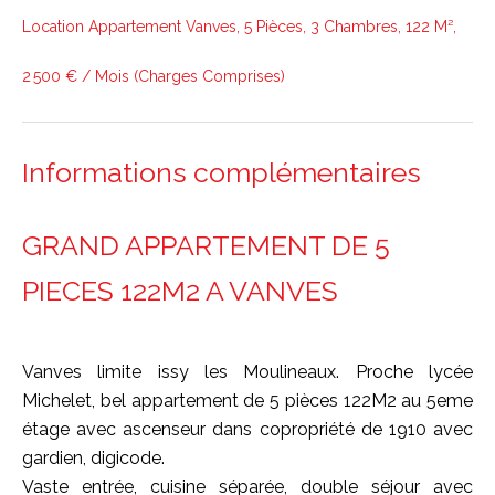
Location Appartement Vanves, 5 Pièces, 3 Chambres, 122 M²,
2 500 € / Mois (Charges Comprises)
Informations complémentaires
GRAND APPARTEMENT DE 5
PIECES 122M2 A VANVES
Vanves limite issy les Moulineaux. Proche lycée
Michelet, bel appartement de 5 pièces 122M2 au 5eme
étage avec ascenseur dans copropriété de 1910 avec
gardien, digicode.
Vaste entrée, cuisine séparée, double séjour avec