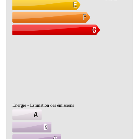
Énergie - Estimation des émissions