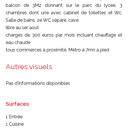
balcon de 3M2 donnant sur le parc du lycée, 3
chambres dont une avec cabinet de toilettes et Wc,
Salle de bains, 2e WC séparé. cave
libre au 1er aout
charges de 300 euros par mois incluant chauffage et
eau chaude
tous commerces à proximité. Métro à 7mn à pied
Autres visuels
Pas d'informations disponibles
Surfaces
1 Entrée
1 Cuisine