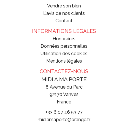
Vendre son bien
L'avis de nos clients
Contact
INFORMATIONS LÉGALES
Honoraires
Données personnelles
Utilisation des cookies
Mentions légales
CONTACTEZ-NOUS
MIDI A MA PORTE
8 Avenue du Parc
92170
Vanves
France
+33 6 07 46 53 77
midiamaporte@orange.fr