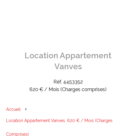
Location Appartement
Vanves
Réf. 4453352
620 € / Mois (Charges comprises)
Accueil
Location Appartement Vanves, 620 € / Mois (Charges
Comprises)