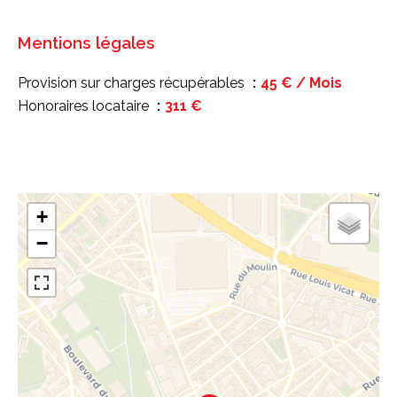
Mentions légales
Provision sur charges récupérables
45 € / Mois
Honoraires locataire
311 €
+
−