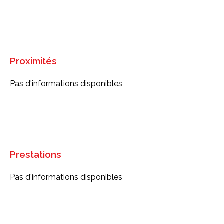
Proximités
Pas d'informations disponibles
Prestations
Pas d'informations disponibles