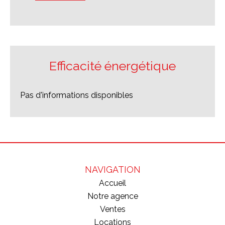
Efficacité énergétique
Pas d'informations disponibles
NAVIGATION
Accueil
Notre agence
Ventes
Locations