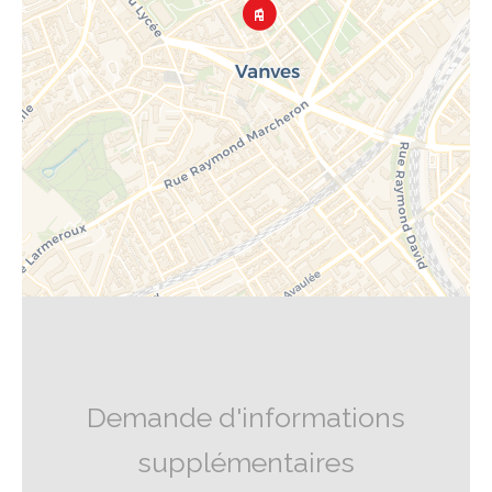
Demande d'informations
supplémentaires