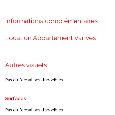
Informations complémentaires
Location Appartement Vanves
Autres visuels
Pas d'informations disponibles
Surfaces
Pas d'informations disponibles